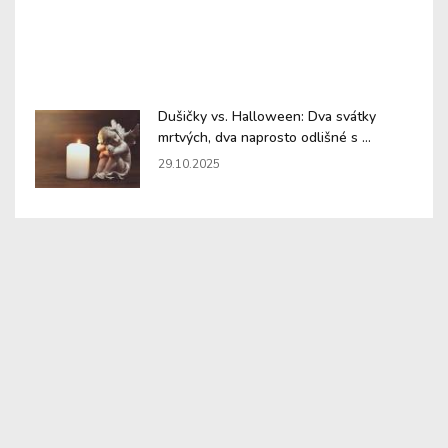
Dušičky vs. Halloween: Dva svátky
mrtvých, dva naprosto odlišné s ...
29.10.2025