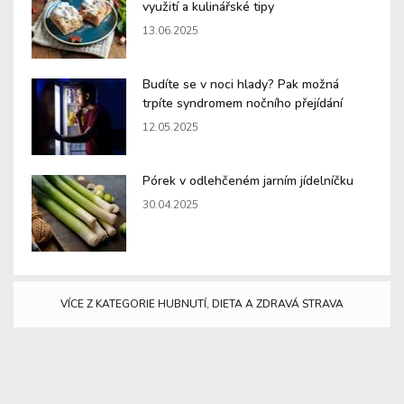
využití a kulinářské tipy
13.06.2025
Budíte se v noci hlady? Pak možná
trpíte syndromem nočního přejídání
12.05.2025
Pórek v odlehčeném jarním jídelníčku
30.04.2025
VÍCE Z KATEGORIE HUBNUTÍ, DIETA A ZDRAVÁ STRAVA