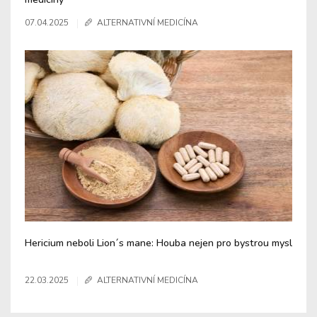
07.04.2025
ALTERNATIVNÍ MEDICÍNA
Hericium neboli Lion´s mane: Houba nejen pro bystrou mysl
22.03.2025
ALTERNATIVNÍ MEDICÍNA