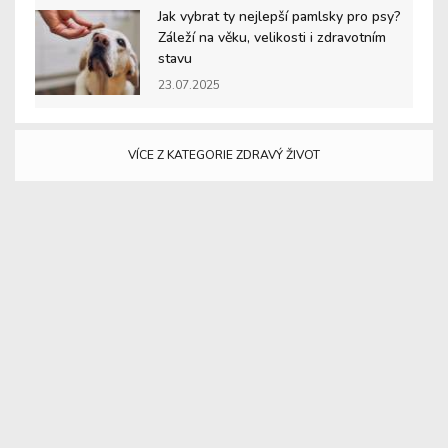
Jak vybrat ty nejlepší pamlsky pro psy?
Záleží na věku, velikosti i zdravotním
stavu
23.07.2025
VÍCE Z KATEGORIE ZDRAVÝ ŽIVOT