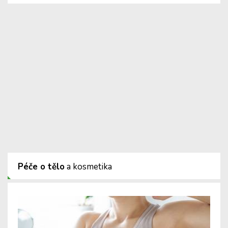
Péče o tělo
a kosmetika