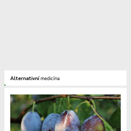
Alternativní
medicína