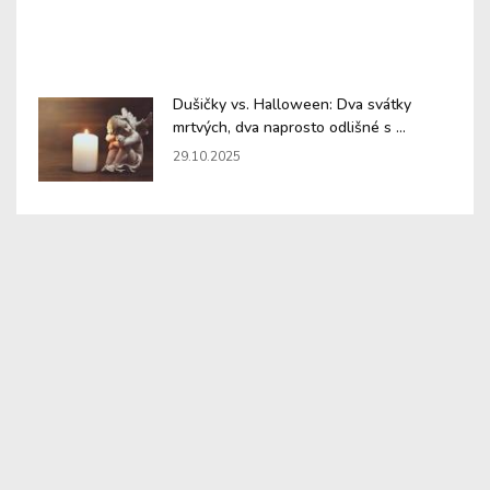
Dušičky vs. Halloween: Dva svátky
mrtvých, dva naprosto odlišné s ...
29.10.2025