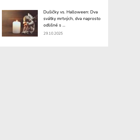
Dušičky vs. Halloween: Dva
svátky mrtvých, dva naprosto
odlišné s ...
29.10.2025