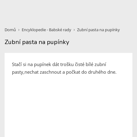
Domů
Encyklopedie - Babské rady
Zubní pasta na pupínky
Zubní pasta na pupínky
Stačí si na pupínek dát trošku čisté bílé zubní
pasty,nechat zaschnout a počkat do druhého dne.