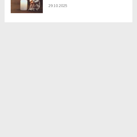
29.10.2025