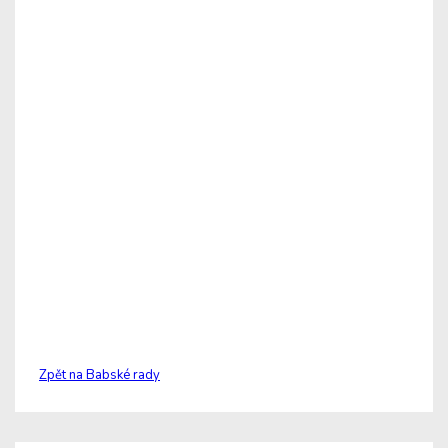
Zpět na Babské rady