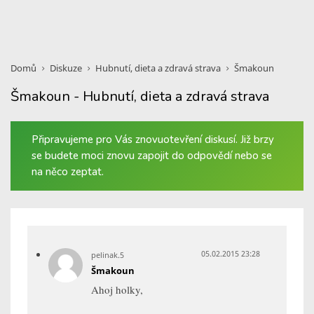
Domů
Diskuze
Hubnutí, dieta a zdravá strava
Šmakoun
Šmakoun - Hubnutí, dieta a zdravá strava
Připravujeme pro Vás znovuotevření diskusí. Již brzy
se budete moci znovu zapojit do odpovědí nebo se
na něco zeptat.
05.02.2015 23:28
pelinak.5
Šmakoun
Ahoj holky,