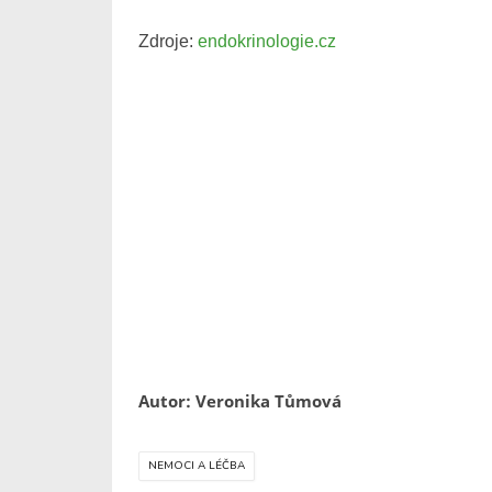
Zdroje:
endokrinologie.cz
Autor: Veronika Tůmová
NEMOCI A LÉČBA