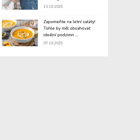
13.10.2025
Zapomeňte na letní saláty!
Tohle by měl obsahovat
ideální podzimn ...
07.10.2025