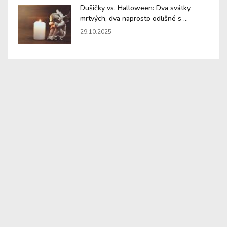
Dušičky vs. Halloween: Dva svátky
mrtvých, dva naprosto odlišné s ...
29.10.2025