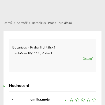
Domů
Adresář
Botanicus - Praha Truhlářská
Botanicus - Praha Truhlářská
Truhlářská 10/1114,, Praha 1
Ostatní
Hodnocení
emilka.moje