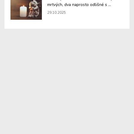
mrtvých, dva naprosto odlišné s ...
29.10.2025