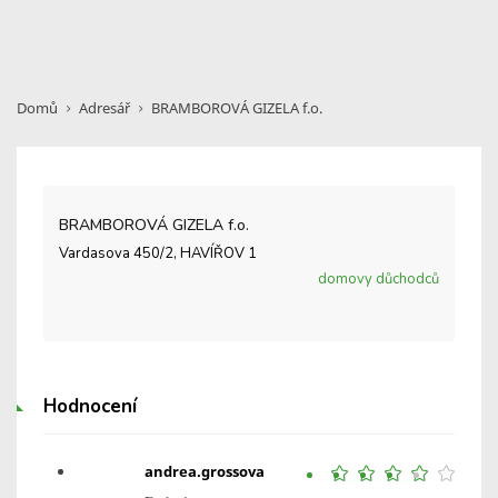
Domů
Adresář
BRAMBOROVÁ GIZELA f.o.
BRAMBOROVÁ GIZELA f.o.
Vardasova 450/2, HAVÍŘOV 1
domovy důchodců
Hodnocení
andrea.grossova