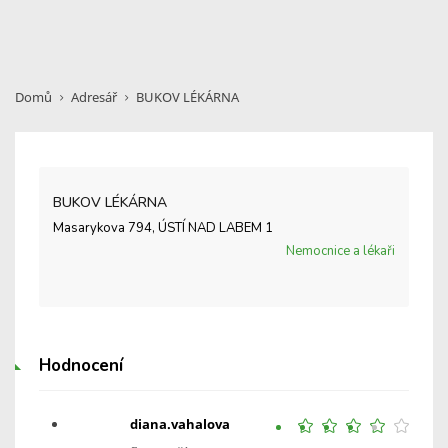
Domů
Adresář
BUKOV LÉKÁRNA
BUKOV LÉKÁRNA
Masarykova 794, ÚSTÍ NAD LABEM 1
Nemocnice a lékaři
Hodnocení
diana.vahalova