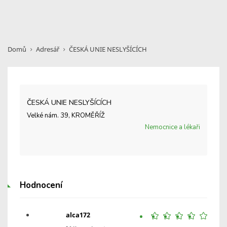
Domů
Adresář
ČESKÁ UNIE NESLYŠÍCÍCH
ČESKÁ UNIE NESLYŠÍCÍCH
Velké nám. 39, KROMĚŘÍŽ
Nemocnice a lékaři
Hodnocení
alca172