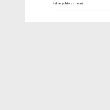
takovýchto zařízení