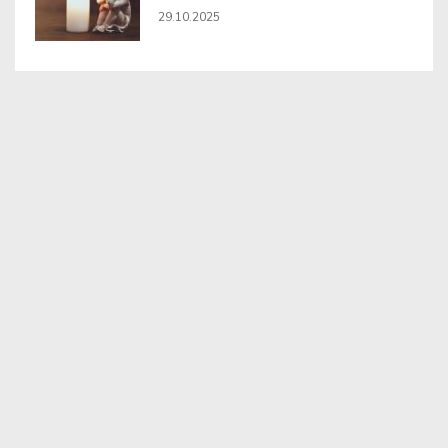
29.10.2025