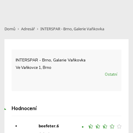
Domů
Adresář
INTERSPAR - Brno, Galerie Vaňkovka
INTERSPAR - Brno, Galerie Vaňkovka
Ve Vaňkovce 1, Brno
Ostatní
Hodnocení
beefeter.6