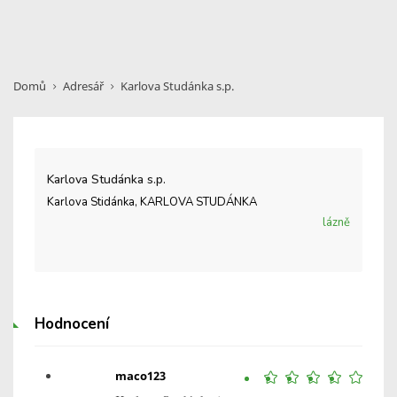
Domů
Adresář
Karlova Studánka s.p.
Karlova Studánka s.p.
Karlova Stidánka, KARLOVA STUDÁNKA
lázně
Hodnocení
maco123