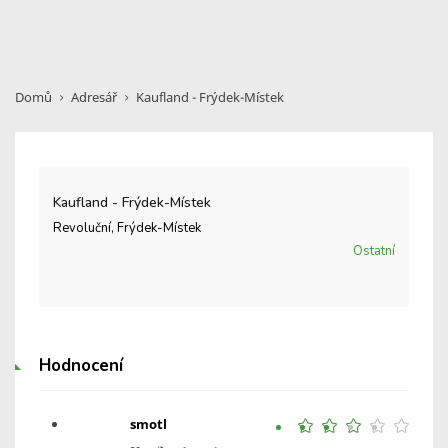
Domů
Adresář
Kaufland - Frýdek-Místek
Kaufland - Frýdek-Místek
Revoluční, Frýdek-Místek
Ostatní
Hodnocení
smotl