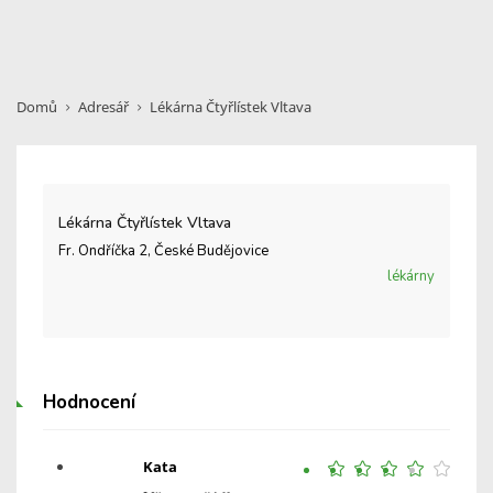
Domů
Adresář
Lékárna Čtyřlístek Vltava
Lékárna Čtyřlístek Vltava
Fr. Ondříčka 2, České Budějovice
lékárny
Hodnocení
Kata