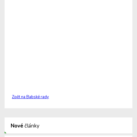
Zpět na Babské rady
Nové
články