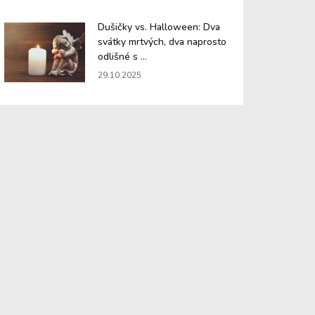
Dušičky vs. Halloween: Dva
svátky mrtvých, dva naprosto
odlišné s ...
29.10.2025