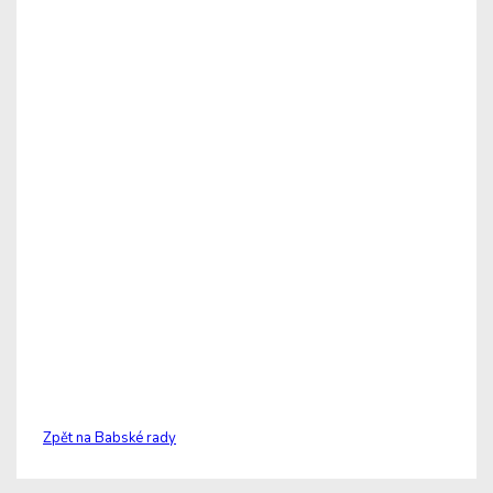
Zpět na Babské rady