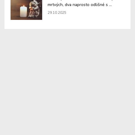
mrtvých, dva naprosto odlišné s ...
29.10.2025