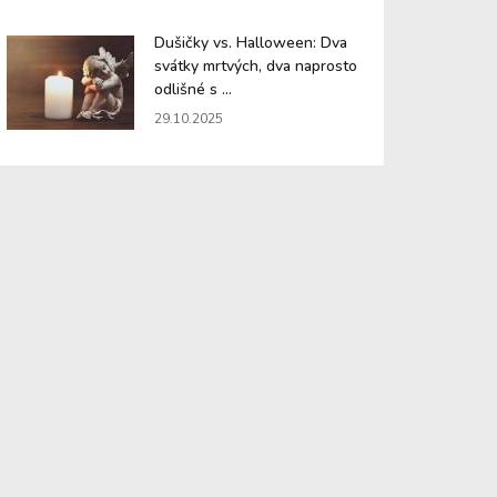
Dušičky vs. Halloween: Dva
svátky mrtvých, dva naprosto
odlišné s ...
29.10.2025