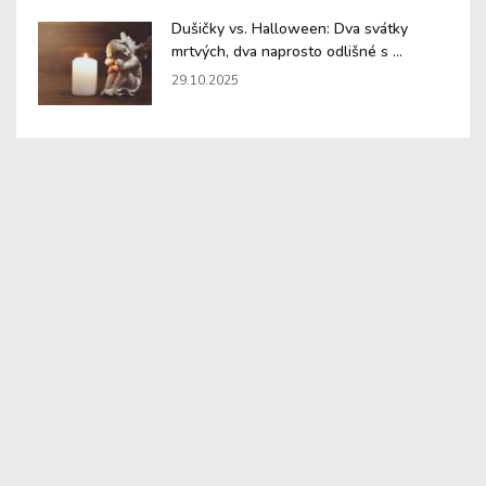
Dušičky vs. Halloween: Dva svátky
mrtvých, dva naprosto odlišné s ...
29.10.2025