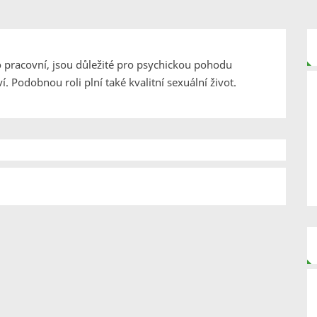
bo pracovní, jsou důležité pro psychickou pohodu
. Podobnou roli plní také kvalitní sexuální život.