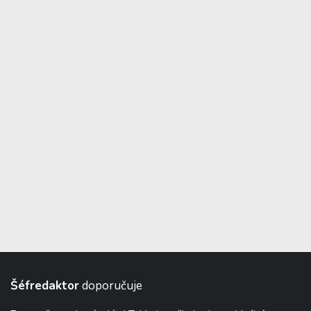
Šéfredaktor
doporučuje