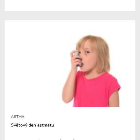
ASTMA
Světový den astmatu