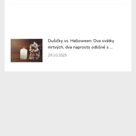
Dušičky vs. Halloween: Dva svátky
mrtvých, dva naprosto odlišné s ...
29.10.2025