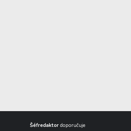
Šéfredaktor
doporučuje