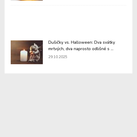
Dušičky vs. Halloween: Dva svátky
mrtvých, dva naprosto odlišné s ...
29.10.2025