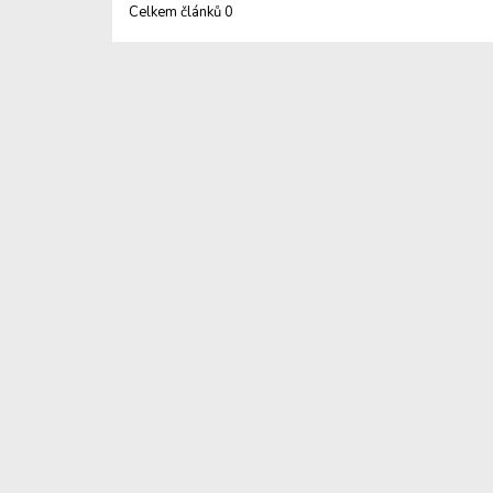
Celkem článků 0