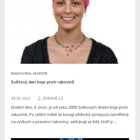
RAKOVINA, NÁDOR
Světový den boje proti rakovině
04.02.2011
ZDRAVĚ.CZ
Dnešní den, 4. únor, je od roku 2000 Světovým dnem boje proti
rakovině. Po celém světě se konají vědecká sympozia zaměřená
na výzkum a prevenci rakoviny, setkávají se lidé, kteří p ...