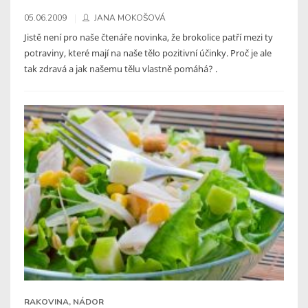
05.06.2009
JANA MOKOŠOVÁ
Jistě není pro naše čtenáře novinka, že brokolice patří mezi ty
potraviny, které mají na naše tělo pozitivní účinky. Proč je ale
tak zdravá a jak našemu tělu vlastně pomáhá? .
RAKOVINA, NÁDOR