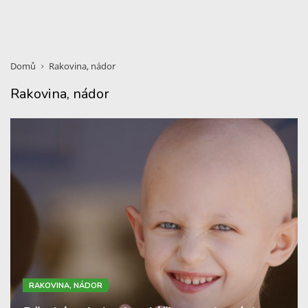
Domů
Rakovina, nádor
Rakovina, nádor
RAKOVINA, NÁDOR