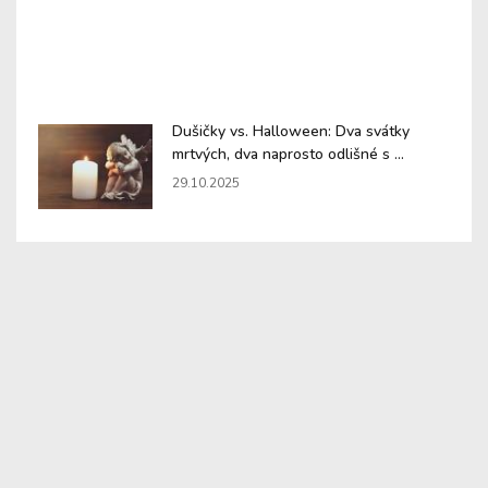
Dušičky vs. Halloween: Dva svátky
mrtvých, dva naprosto odlišné s ...
29.10.2025