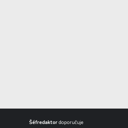
Šéfredaktor
doporučuje