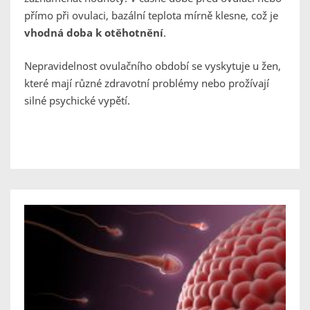
přímo při ovulaci, bazální teplota mírně klesne, což je
vhodná doba k otěhotnění
.
Nepravidelnost ovulačního období se vyskytuje u žen,
které mají různé zdravotní problémy nebo prožívají
silné psychické vypětí.