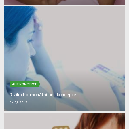
ANTIKONCEPCE
Rizika hormonální antikoncepce
24.05.2012