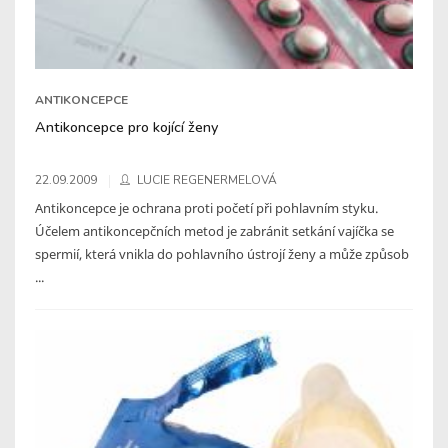
ANTIKONCEPCE
Antikoncepce pro kojící ženy
22.09.2009
LUCIE REGENERMELOVÁ
Antikoncepce je ochrana proti početí při pohlavním styku.
Účelem antikoncepčních metod je zabránit setkání vajíčka se
spermií, která vnikla do pohlavního ústrojí ženy a může způsob
...