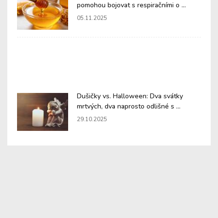
pomohou bojovat s respiračními o ...
05.11.2025
Dušičky vs. Halloween: Dva svátky
mrtvých, dva naprosto odlišné s ...
29.10.2025