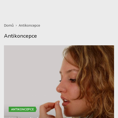
Domů
Antikoncepce
Antikoncepce
ANTIKONCEPCE