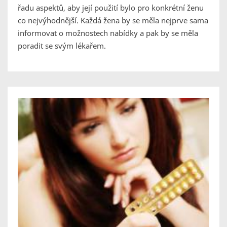
řadu aspektů, aby její použití bylo pro konkrétní ženu
co nejvýhodnější. Každá žena by se měla nejprve sama
informovat o možnostech nabídky a pak by se měla
poradit se svým lékařem.