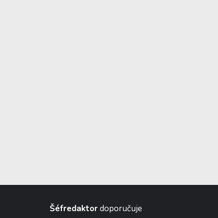
Šéfredaktor
doporučuje