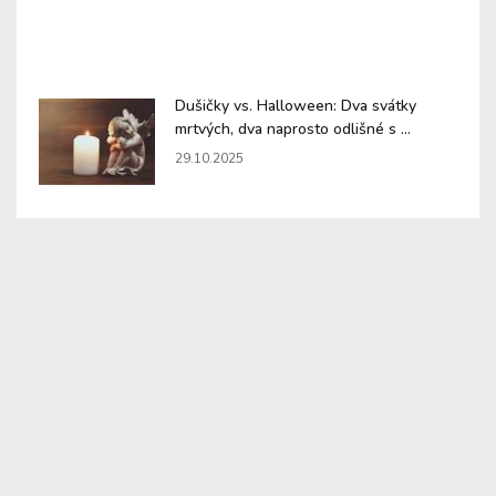
Dušičky vs. Halloween: Dva svátky
mrtvých, dva naprosto odlišné s ...
29.10.2025