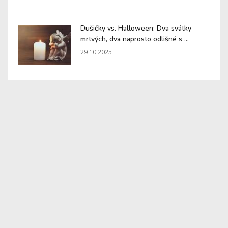
Dušičky vs. Halloween: Dva svátky
mrtvých, dva naprosto odlišné s ...
29.10.2025