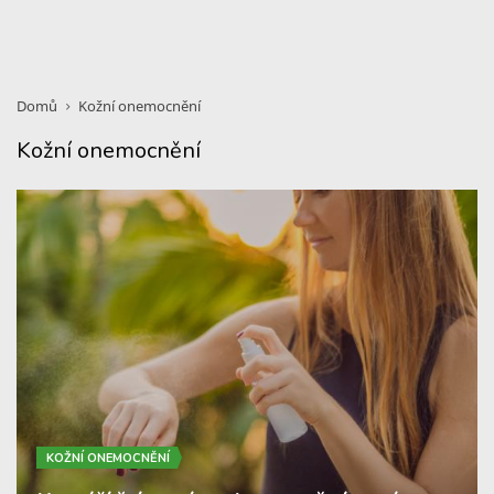
Domů
Kožní onemocnění
Kožní onemocnění
KOŽNÍ ONEMOCNĚNÍ