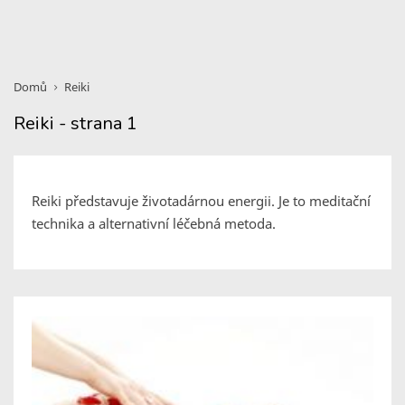
Domů
Reiki
Reiki - strana 1
Reiki představuje životadárnou energii. Je to meditační
technika a alternativní léčebná metoda.