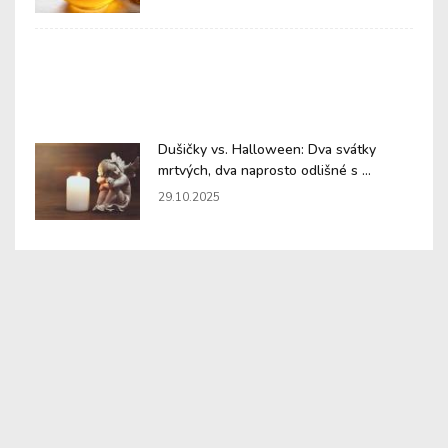
Dušičky vs. Halloween: Dva svátky
mrtvých, dva naprosto odlišné s ...
29.10.2025