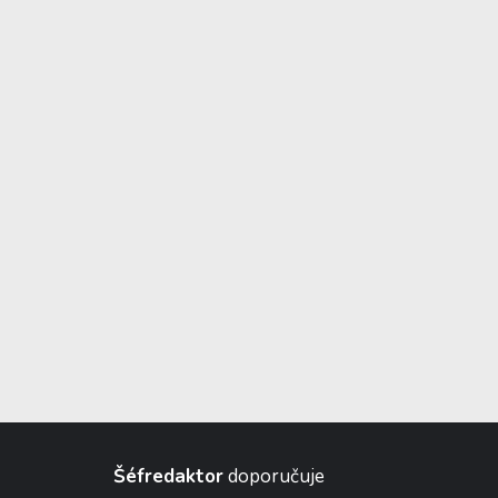
Šéfredaktor
doporučuje