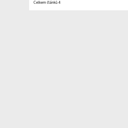
Celkem článků 4