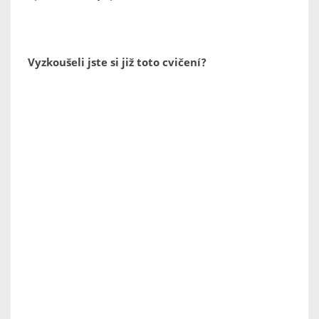
Vyzkoušeli jste si již toto cvičení?