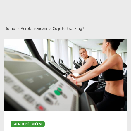
Domů
Aerobní cvičení
Co je to kranking?
AEROBNÍ CVIČENÍ