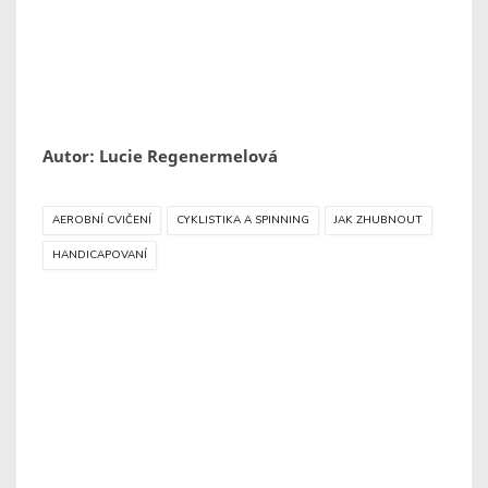
Autor: Lucie Regenermelová
AEROBNÍ CVIČENÍ
CYKLISTIKA A SPINNING
JAK ZHUBNOUT
HANDICAPOVANÍ