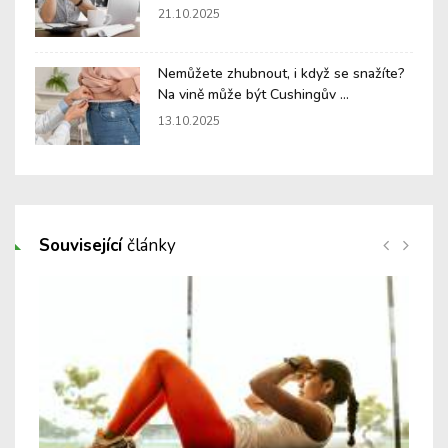
21.10.2025
Nemůžete zhubnout, i když se snažíte?
Na vině může být Cushingův ...
13.10.2025
Související
články