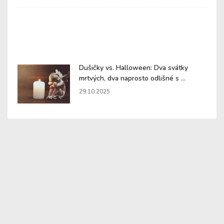
Dušičky vs. Halloween: Dva svátky
mrtvých, dva naprosto odlišné s ...
29.10.2025