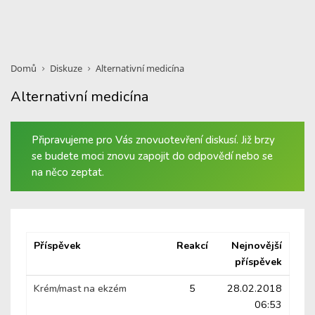
Domů
Diskuze
Alternativní medicína
Alternativní medicína
Připravujeme pro Vás znovuotevření diskusí. Již brzy
se budete moci znovu zapojit do odpovědí nebo se
na něco zeptat.
Příspěvek
Reakcí
Nejnovější
příspěvek
Krém/mast na ekzém
5
28.02.2018
06:53