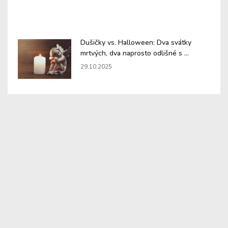
Dušičky vs. Halloween: Dva svátky
mrtvých, dva naprosto odlišné s ...
29.10.2025