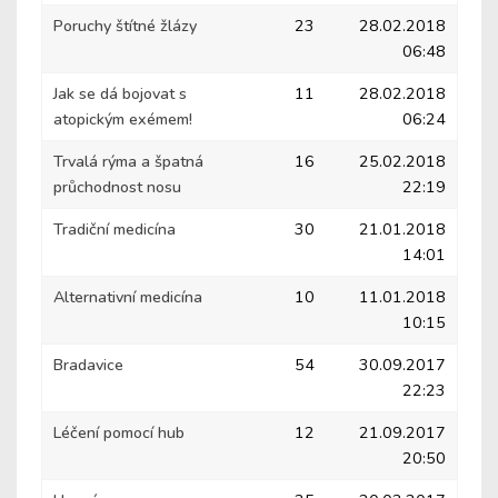
Poruchy štítné žlázy
23
28.02.2018
06:48
Jak se dá bojovat s
11
28.02.2018
atopickým exémem!
06:24
Trvalá rýma a špatná
16
25.02.2018
průchodnost nosu
22:19
Tradiční medicína
30
21.01.2018
14:01
Alternativní medicína
10
11.01.2018
10:15
Bradavice
54
30.09.2017
22:23
Léčení pomocí hub
12
21.09.2017
20:50