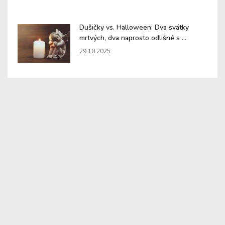
Dušičky vs. Halloween: Dva svátky
mrtvých, dva naprosto odlišné s ...
29.10.2025