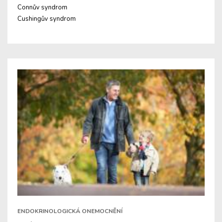
Connův syndrom
Cushingův syndrom
ENDOKRINOLOGICKÁ ONEMOCNĚNÍ