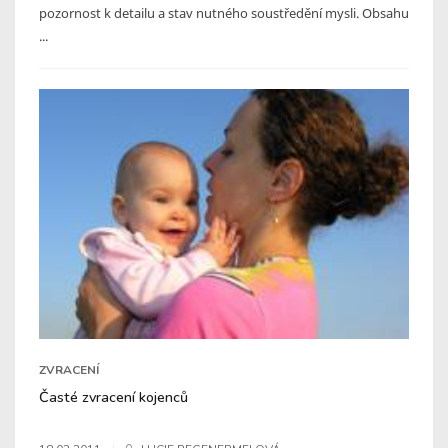
pozornost k detailu a stav nutného soustředění mysli. Obsahu
...
ZVRACENÍ
Časté zvracení kojenců