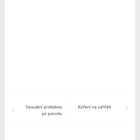
Sexuální problémy
Koření na zahřátí
po porodu