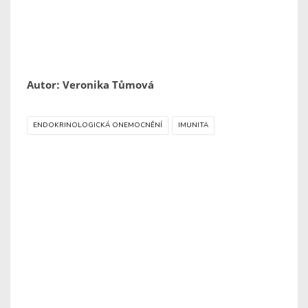
Autor: Veronika Tůmová
ENDOKRINOLOGICKÁ ONEMOCNĚNÍ
IMUNITA