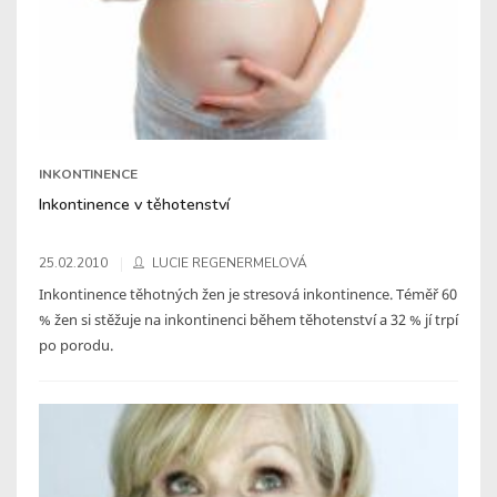
INKONTINENCE
Inkontinence v těhotenství
25.02.2010
LUCIE REGENERMELOVÁ
Inkontinence těhotných žen je stresová inkontinence. Téměř 60
% žen si stěžuje na inkontinenci během těhotenství a 32 % jí trpí
po porodu.