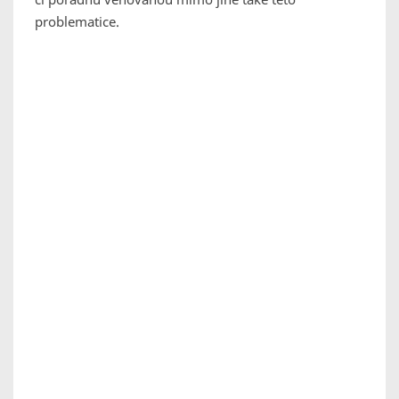
problematice.