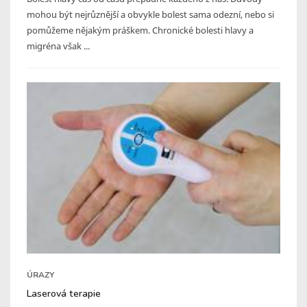
mohou být nejrůznější a obvykle bolest sama odezní, nebo si
pomůžeme nějakým práškem. Chronické bolesti hlavy a
migréna však ...
ÚRAZY
Laserová terapie