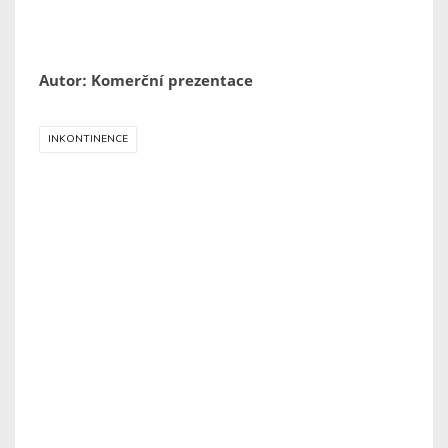
Autor: Komerční prezentace
INKONTINENCE