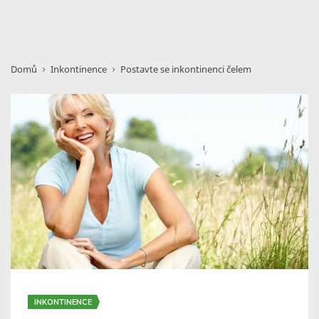
Domů
Inkontinence
Postavte se inkontinenci čelem
INKONTINENCE