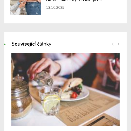
13.10.2025
Související
články