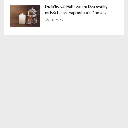
Dušičky vs. Halloween: Dva svátky
mrtvých, dva naprosto odlišné s ...
29.10.2025