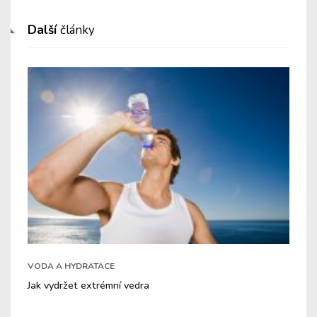
Další
články
VODA A HYDRATACE
Jak vydržet extrémní vedra